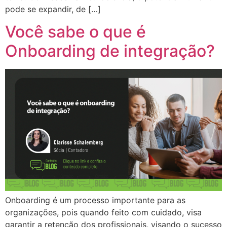
pode se expandir, de […]
Você sabe o que é
Onboarding de integração?
Onboarding é um processo importante para as
organizações, pois quando feito com cuidado, visa
garantir a retenção dos profissionais, visando o sucesso