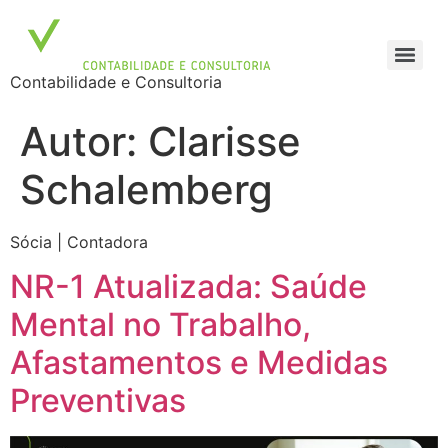
Contabilidade e Consultoria
Autor:
Clarisse
Schalemberg
Sócia | Contadora
NR-1 Atualizada: Saúde
Mental no Trabalho,
Afastamentos e Medidas
Preventivas