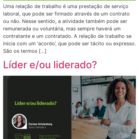
Uma relação de trabalho é uma prestação de serviço
laboral, que pode ser firmado através de um contrato
ou não. Nesse sentido, a atividade também pode ser
remunerada ou voluntária, mas sempre haverá um
contratante e um contratado. A relação de trabalho se
inicia com um ‘acordo’, que pode ser tácito ou expresso.
São os termos […]
Líder e/ou liderado?