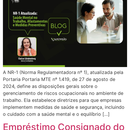
A NR-1 (Norma Regulamentadora nº 1), atualizada pela
Portaria Portaria MTE nº 1.419, de 27 de agosto de
2024, define as disposições gerais sobre o
gerenciamento de riscos ocupacionais no ambiente de
trabalho. Ela estabelece diretrizes para que empresas
implementem medidas de saúde e segurança, incluindo
o cuidado com a saúde mental e o equilíbrio […]
Empréstimo Consignado do