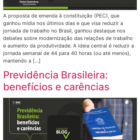
A proposta de emenda à constituição (PEC), que
ganhou mídia nos últimos dias e que visa reduzir a
jornada de trabalho no Brasil, ganhou destaque nos
debates sobre modernização das relações de trabalho
e aumento da produtividade. A ideia central é reduzir a
jornada semanal de 44 para 40 horas (ou até menos),
mantendo a […]
Previdência Brasileira:
benefícios e carências