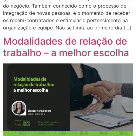
do negócio. Também conhecido como o processo de
integração de novas pessoas, é o momento de receber
os recém-contratados e estimular o pertencimento na
organização e equipe. Não se limita ao primeiro dia […]
Modalidades de relação de
trabalho – a melhor escolha