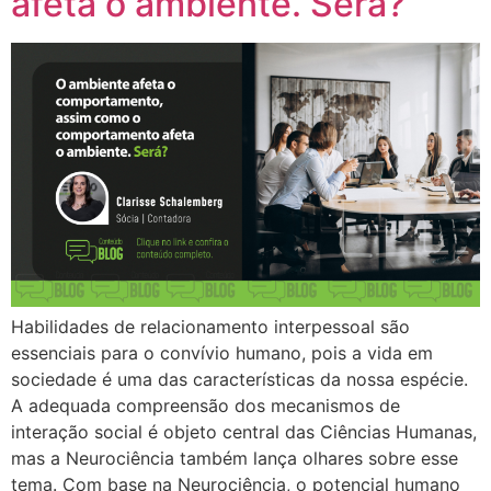
afeta o ambiente. Será?
Habilidades de relacionamento interpessoal são
essenciais para o convívio humano, pois a vida em
sociedade é uma das características da nossa espécie.
A adequada compreensão dos mecanismos de
interação social é objeto central das Ciências Humanas,
mas a Neurociência também lança olhares sobre esse
tema. Com base na Neurociência, o potencial humano