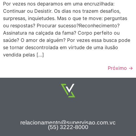
Por vezes nos deparamos em uma encruzilhada:
Continuar ou Desistir. Os dias nos trazem desafios,
surpresas, inquietudes. Mas o que te move: perguntas
ou respostas? Procurar sucesso?Reconhecimento?
Assinatura na calçada da fama? Corpo perfeito ou
saúde? O amor de alguém? Por vezes essa busca pode
se tornar descontrolada em virtude de uma ilusão
vendida pelas […]
Próximo
→
relacionamento@supervisao.com.vc
(55) 3222-8000