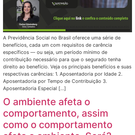
A Previdência Social no Brasil oferece uma série de
benefícios, cada um com requisitos de carência
específicos — ou seja, um período mínimo de
contribuição necessário para que o segurado tenha
direito ao benefício. Veja os principais benefícios e suas
respectivas carências: 1. Aposentadoria por Idade 2.
Aposentadoria por Tempo de Contribuição 3.
Aposentadoria Especial […]
O ambiente afeta o
comportamento, assim
como o comportamento