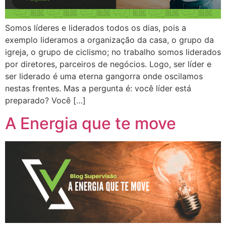
Somos líderes e liderados todos os dias, pois a
exemplo lideramos a organização da casa, o grupo da
igreja, o grupo de ciclismo; no trabalho somos liderados
por diretores, parceiros de negócios. Logo, ser líder e
ser liderado é uma eterna gangorra onde oscilamos
nestas frentes. Mas a pergunta é: você líder está
preparado? Você […]
A Energia que te move