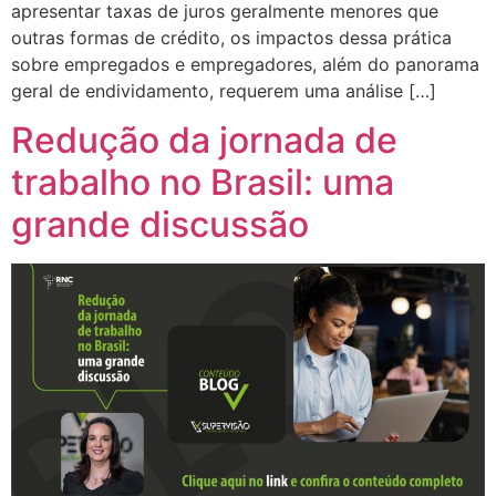
apresentar taxas de juros geralmente menores que
outras formas de crédito, os impactos dessa prática
sobre empregados e empregadores, além do panorama
geral de endividamento, requerem uma análise […]
Redução da jornada de
trabalho no Brasil: uma
grande discussão