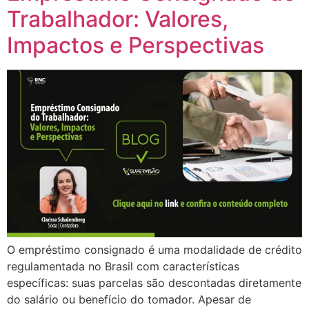
Trabalhador: Valores,
Impactos e Perspectivas
O empréstimo consignado é uma modalidade de crédito
regulamentada no Brasil com características
específicas: suas parcelas são descontadas diretamente
do salário ou benefício do tomador. Apesar de