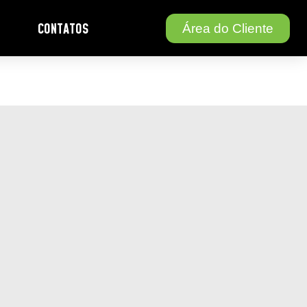
CONTATOS
Área do Cliente