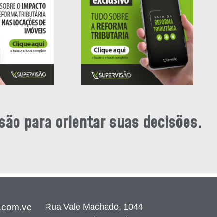
são para orientar suas decisões.
Rua Vale Machado, 1044
.com.vc