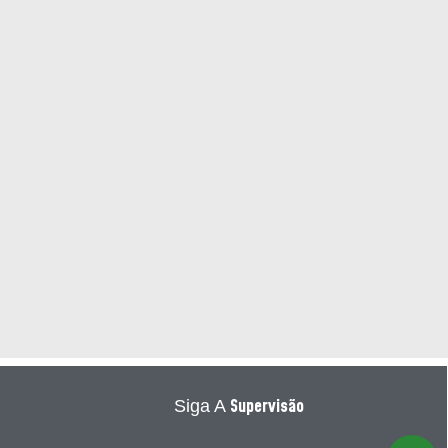
Supervisão
Siga A