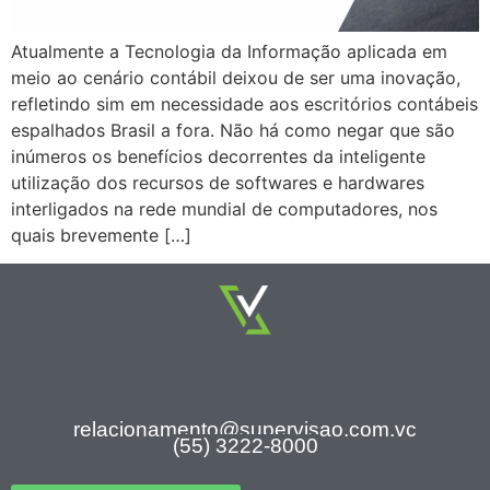
Atualmente a Tecnologia da Informação aplicada em
meio ao cenário contábil deixou de ser uma inovação,
refletindo sim em necessidade aos escritórios contábeis
espalhados Brasil a fora. Não há como negar que são
inúmeros os benefícios decorrentes da inteligente
utilização dos recursos de softwares e hardwares
interligados na rede mundial de computadores, nos
quais brevemente […]
relacionamento@supervisao.com.vc
(55) 3222-8000