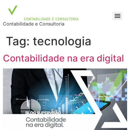
Contabilidade e Consultoria
Tag:
tecnologia
Contabilidade na era digital