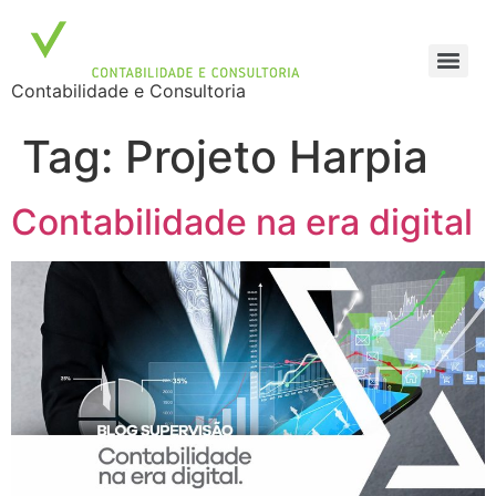
Contabilidade e Consultoria
Tag:
Projeto Harpia
Contabilidade na era digital