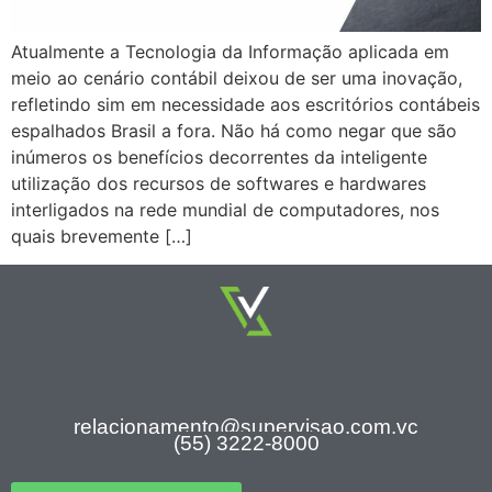
Atualmente a Tecnologia da Informação aplicada em
meio ao cenário contábil deixou de ser uma inovação,
refletindo sim em necessidade aos escritórios contábeis
espalhados Brasil a fora. Não há como negar que são
inúmeros os benefícios decorrentes da inteligente
utilização dos recursos de softwares e hardwares
interligados na rede mundial de computadores, nos
quais brevemente […]
relacionamento@supervisao.com.vc
(55) 3222-8000