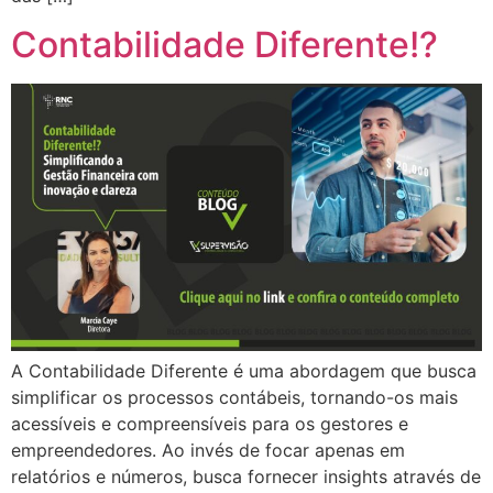
Contabilidade Diferente!?
A Contabilidade Diferente é uma abordagem que busca
simplificar os processos contábeis, tornando-os mais
acessíveis e compreensíveis para os gestores e
empreendedores. Ao invés de focar apenas em
relatórios e números, busca fornecer insights através de