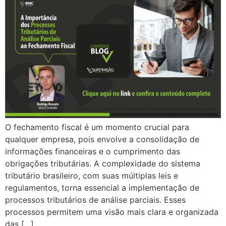
O fechamento fiscal é um momento crucial para
qualquer empresa, pois envolve a consolidação de
informações financeiras e o cumprimento das
obrigações tributárias. A complexidade do sistema
tributário brasileiro, com suas múltiplas leis e
regulamentos, torna essencial a implementação de
processos tributários de análise parciais. Esses
processos permitem uma visão mais clara e organizada
das […]