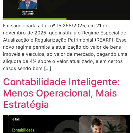
Foi sancionada a Lei nº 15.265/2025, em 21 de
novembro de 2025, que instituiu o Regime Especial de
Atualização e Regularização Patrimonial (REARP). Esse
novo regime permite a atualização do valor de bens
imóveis e veículos, ao valor de mercado, pagando uma
alíquota de 4% sobre o valor atualizado, e em certos
casos sendo bem […]
Contabilidade Inteligente:
Menos Operacional, Mais
Estratégia