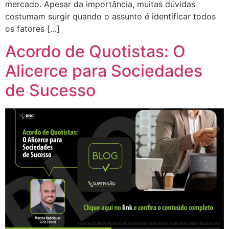
mercado. Apesar da importância, muitas dúvidas
costumam surgir quando o assunto é identificar todos
os fatores […]
Acordo de Quotistas: O
Alicerce para Sociedades
de Sucesso