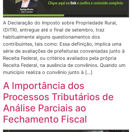
A Declaração do Imposto sobre Propriedade Rural,
(DITR), entregue até o final de setembro, traz
habitualmente alguns questionamentos dos
contribuintes, tais como: Essa definição, implica uma
série de avaliações de prefeituras conveniadas junto à
Receita Federal, ou critérios avaliados pela própria
Receita Federal, na ausência de convênios. Quando um
município realiza o convênio junto à […]
A Importância dos
Processos Tributários de
Análise Parciais ao
Fechamento Fiscal