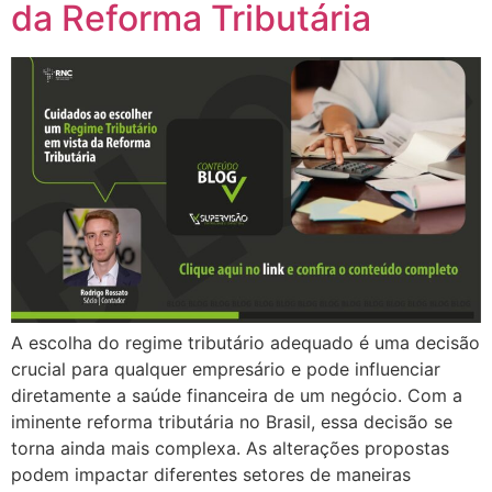
da Reforma Tributária
A escolha do regime tributário adequado é uma decisão
crucial para qualquer empresário e pode influenciar
diretamente a saúde financeira de um negócio. Com a
iminente reforma tributária no Brasil, essa decisão se
torna ainda mais complexa. As alterações propostas
podem impactar diferentes setores de maneiras