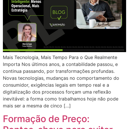
Mais Tecnologia, Mais Tempo Para o Que Realmente
Importa Nos últimos anos, a contabilidade passou, e
continua passando, por transformações profundas.
Novas tecnologias, mudanças no comportamento do
consumidor, exigências legais em tempo real e a
digitalização dos processos forçam uma reflexão
inevitável: a forma como trabalhamos hoje não pode
mais ser a mesma de cinco […]
Formação de Preço: