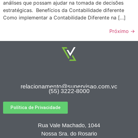
análises que possam ajudar na tomada de decisões
estratégicas. Benefícios da Contabilidade diferente
Como implementar a Contabilidade Diferente na […]
Próximo
→
relacionamento@supervisao.com.vc
(55) 3222-8000
Política de Privacidade
Rua Vale Machado, 1044
Nossa Sra. do Rosario