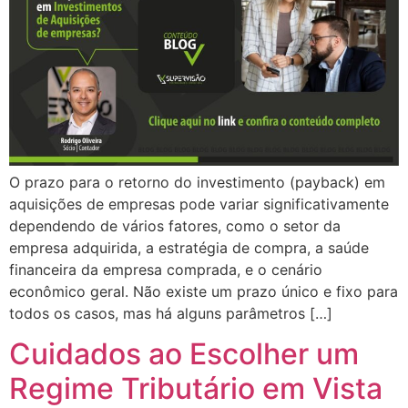
O prazo para o retorno do investimento (payback) em
aquisições de empresas pode variar significativamente
dependendo de vários fatores, como o setor da
empresa adquirida, a estratégia de compra, a saúde
financeira da empresa comprada, e o cenário
econômico geral. Não existe um prazo único e fixo para
todos os casos, mas há alguns parâmetros […]
Cuidados ao Escolher um
Regime Tributário em Vista