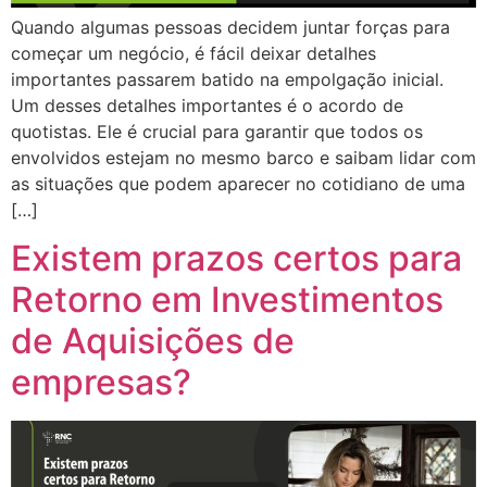
Quando algumas pessoas decidem juntar forças para
começar um negócio, é fácil deixar detalhes
importantes passarem batido na empolgação inicial.
Um desses detalhes importantes é o acordo de
quotistas. Ele é crucial para garantir que todos os
envolvidos estejam no mesmo barco e saibam lidar com
as situações que podem aparecer no cotidiano de uma
[…]
Existem prazos certos para
Retorno em Investimentos
de Aquisições de
empresas?