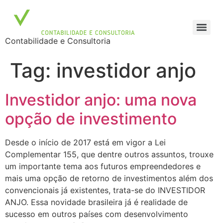
Contabilidade e Consultoria
Tag:
investidor anjo
Investidor anjo: uma nova
opção de investimento
Desde o início de 2017 está em vigor a Lei
Complementar 155, que dentre outros assuntos, trouxe
um importante tema aos futuros empreendedores e
mais uma opção de retorno de investimentos além dos
convencionais já existentes, trata-se do INVESTIDOR
ANJO. Essa novidade brasileira já é realidade de
sucesso em outros países com desenvolvimento