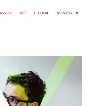
luções
Blog
E-BOOK
Contatos