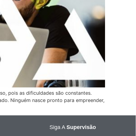
o, pois as dificuldades são constantes.
ado. Ninguém nasce pronto para empreender,
Siga A
Supervisão