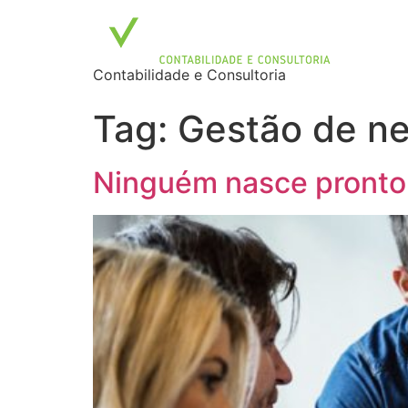
Contabilidade e Consultoria
Tag:
Gestão de n
Ninguém nasce pronto