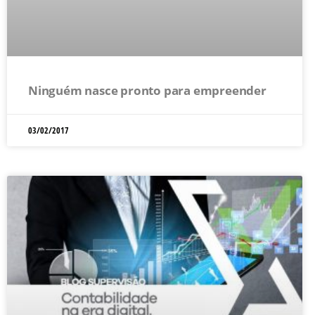
Ninguém nasce pronto para empreender
03/02/2017