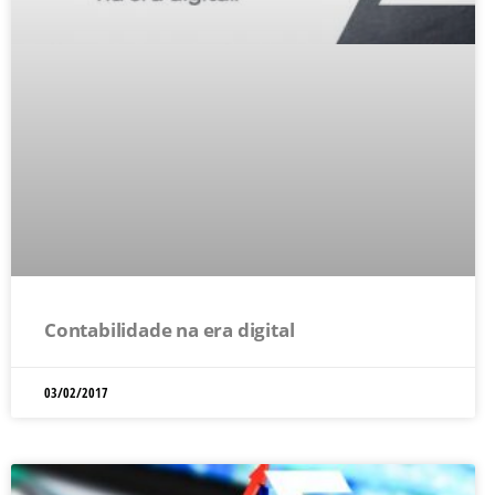
Contabilidade na era digital
03/02/2017