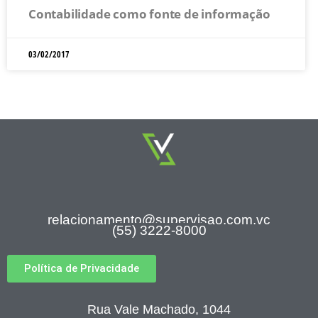
Contabilidade como fonte de informação
03/02/2017
relacionamento@supervisao.com.vc
(55) 3222-8000
Política de Privacidade
Rua Vale Machado, 1044