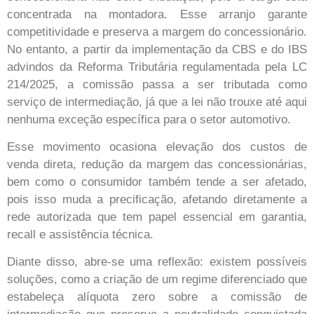
concentrada na montadora. Esse arranjo garante
competitividade e preserva a margem do concessionário.
No entanto, a partir da implementação da CBS e do IBS
advindos da Reforma Tributária regulamentada pela LC
214/2025, a comissão passa a ser tributada como
serviço de intermediação, já que a lei não trouxe até aqui
nenhuma exceção específica para o setor automotivo.
Esse movimento ocasiona elevação dos custos de
venda direta, redução da margem das concessionárias,
bem como o consumidor também tende a ser afetado,
pois isso muda a precificação, afetando diretamente a
rede autorizada que tem papel essencial em garantia,
recall e assistência técnica.
Diante disso, abre-se uma reflexão: existem possíveis
soluções, como a criação de um regime diferenciado que
estabeleça alíquota zero sobre a comissão de