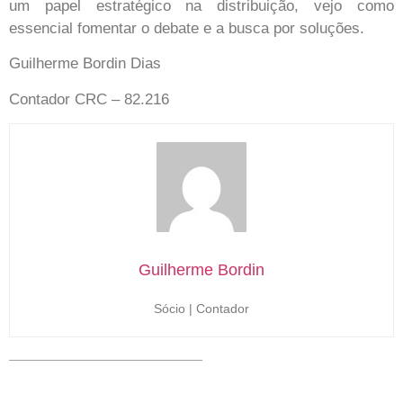
um papel estratégico na distribuição, vejo como
essencial fomentar o debate e a busca por soluções.
Guilherme Bordin Dias
Contador CRC – 82.216
Guilherme Bordin
Sócio | Contador