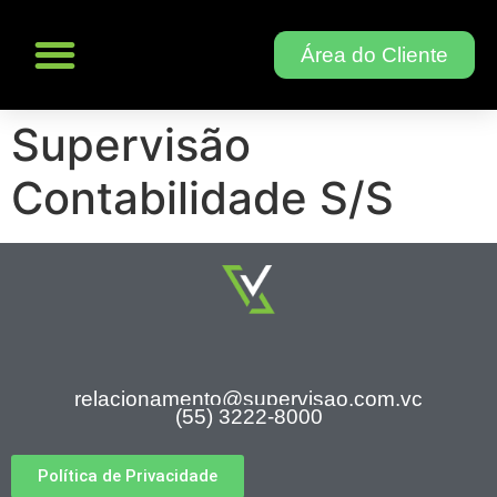
Área do Cliente
A SUPERVISÃO
Supervisão
Contabilidade S/S
relacionamento@supervisao.com.vc
(55) 3222-8000
Política de Privacidade