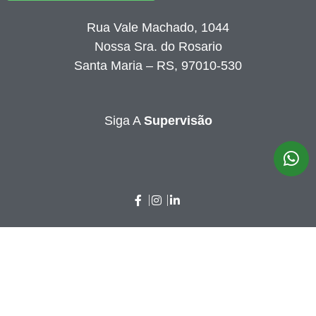
Rua Vale Machado, 1044
Nossa Sra. do Rosario
Santa Maria – RS, 97010-530
Siga A
Supervisão