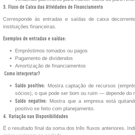
3. Fluxo de Caixa das Atividades de Financiamento
Corresponde às entradas e saídas de caixa decorren
instituições financeiras.
Exemplos de entradas e saídas:
Empréstimos tomados ou pagos
Pagamento de dividendos
Amortização de financiamentos
Como interpretar?
Saldo positivo:
Mostra captação de recursos (emprés
sócios), o que pode ser bom ou ruim — depende do 
Saldo negativo:
Mostra que a empresa está quitando 
positivo se feito com planejamento.
4.
Variação nas Disponibilidades
É o resultado final da soma dos três fluxos anteriores. In