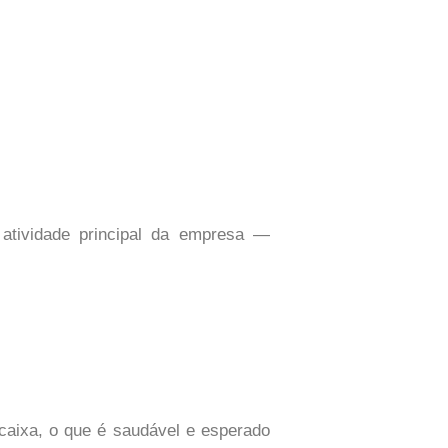
 atividade principal da empresa —
caixa, o que é saudável e esperado