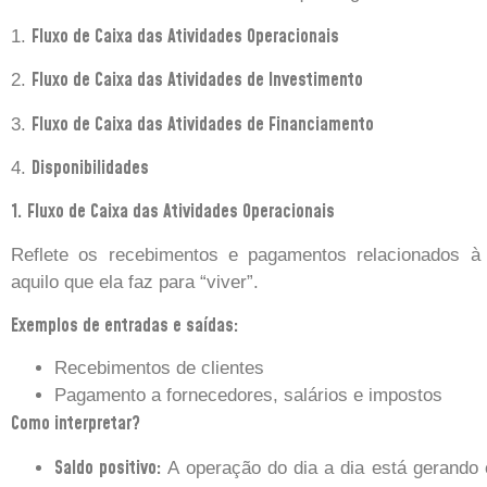
Fluxo de Caixa das Atividades Operacionais
1.
Fluxo de Caixa das Atividades de Investimento
2.
Fluxo de Caixa das Atividades de Financiamento
3.
Disponibilidades
4.
1. Fluxo de Caixa das Atividades Operacionais
Reflete os recebimentos e pagamentos relacionados à
aquilo que ela faz para “viver”.
Exemplos de entradas e saídas:
Recebimentos de clientes
Pagamento a fornecedores, salários e impostos
Como interpretar?
Saldo positivo:
A operação do dia a dia está gerando 