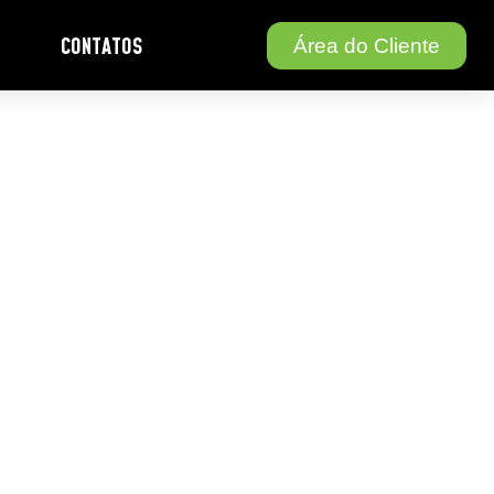
CONTATOS
Área do Cliente