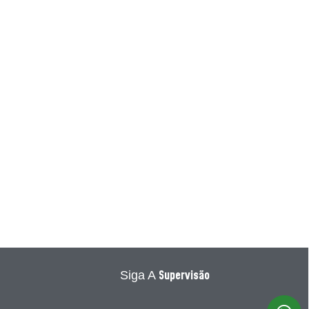
Supervisão
Siga A