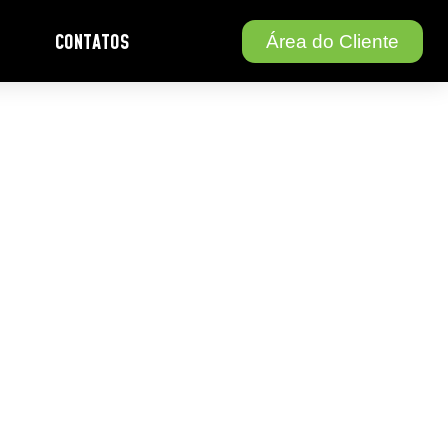
CONTATOS
Área do Cliente