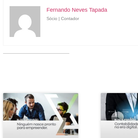
Fernando Neves Tapada
Sócio | Contador