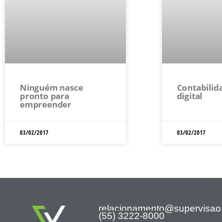
Ninguém nasce
Contabilid
pronto para
digital
empreender
03/02/2017
03/02/2017
relacionamento@supervisao
(55) 3222-8000