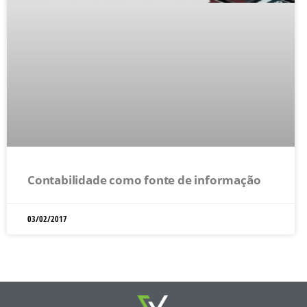
Contabilidade como fonte de informação
03/02/2017