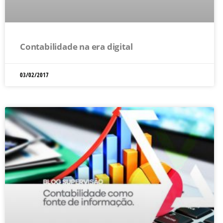
Contabilidade na era digital
03/02/2017