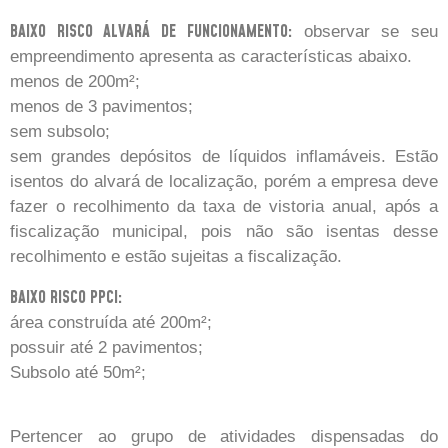
BAIXO RISCO ALVARÁ DE FUNCIONAMENTO:
observar se seu
empreendimento apresenta as características abaixo.
menos de 200m²;
menos de 3 pavimentos;
sem subsolo;
sem grandes depósitos de líquidos inflamáveis. Estão
isentos do alvará de localização, porém a empresa deve
fazer o recolhimento da taxa de vistoria anual, após a
fiscalização municipal, pois não são isentas desse
recolhimento e estão sujeitas a fiscalização.
BAIXO RISCO PPCI:
área construída até 200m²;
possuir até 2 pavimentos;
Subsolo até 50m²;
Pertencer ao grupo de atividades dispensadas do