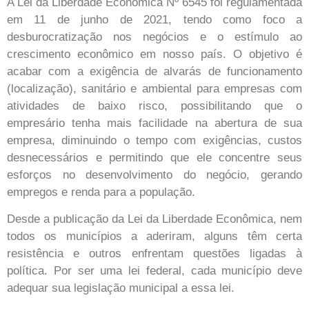
A Lei da Liberdade Econômica Nº 6545 foi regulamentada
em 11 de junho de 2021, tendo como foco a
desburocratização nos negócios e o estímulo ao
crescimento econômico em nosso país. O objetivo é
acabar com a exigência de alvarás de funcionamento
(localização), sanitário e ambiental para empresas com
atividades de baixo risco, possibilitando que o
empresário tenha mais facilidade na abertura de sua
empresa, diminuindo o tempo com exigências, custos
desnecessários e permitindo que ele concentre seus
esforços no desenvolvimento do negócio, gerando
empregos e renda para a população.
Desde a publicação da Lei da Liberdade Econômica, nem
todos os municípios a aderiram, alguns têm certa
resistência e outros enfrentam questões ligadas à
política. Por ser uma lei federal, cada município deve
adequar sua legislação municipal a essa lei.