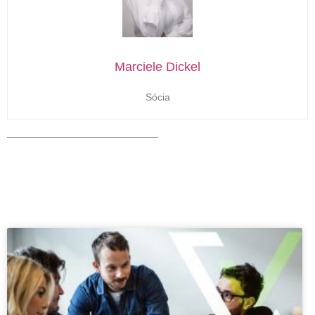
Marciele Dickel
Sócia