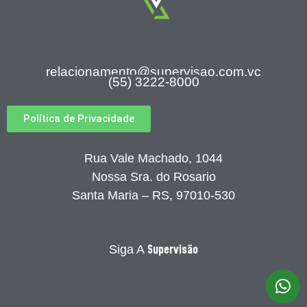
relacionamento@supervisao.com.vc
(55) 3222-8000
Política de Privacidade
Rua Vale Machado, 1044
Nossa Sra. do Rosario
Santa Maria – RS, 97010-530
Supervisão
Siga A