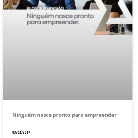
Ninguém nasce pronto para empreender
03/02/2017