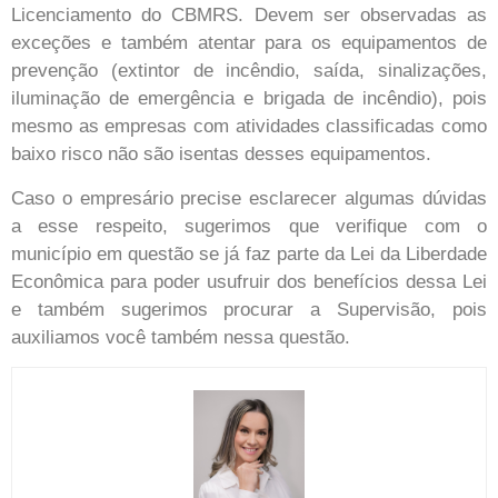
Licenciamento do CBMRS. Devem ser observadas as
exceções e também atentar para os equipamentos de
prevenção (extintor de incêndio, saída, sinalizações,
iluminação de emergência e brigada de incêndio), pois
mesmo as empresas com atividades classificadas como
baixo risco não são isentas desses equipamentos.
Caso o empresário precise esclarecer algumas dúvidas
a esse respeito, sugerimos que verifique com o
município em questão se já faz parte da Lei da Liberdade
Econômica para poder usufruir dos benefícios dessa Lei
e também sugerimos procurar a Supervisão, pois
auxiliamos você também nessa questão.