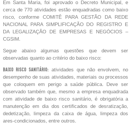
Em Santa Maria, foi aprovado o Decreto Municipal, e
cerca de 770 atividades estão enquadradas como baixo
risco, conforme COMITÊ PARA GESTÃO DA REDE
NACIONAL PARA SIMPLIFICAÇÃO DO REGISTRO E
DA LEGALIZAÇÃO DE EMPRESAS E NEGÓCIOS –
CGSIM.
Segue abaixo algumas questões que devem ser
observadas quanto ao critério do baixo risco:
BAIXO RISCO SANITÁRIO:
atividades que não envolvem, no
desempenho de suas atividades, materiais ou processos
que coloquem em perigo a saúde pública. Deve ser
observado também que, mesmo a empresa enquadrada
com atividade de baixo risco sanitário, é obrigatória a
manutenção em dia dos certificados de desratização,
dedetização, limpeza da caixa de água, limpeza dos
ares-condicionados, entre outros.